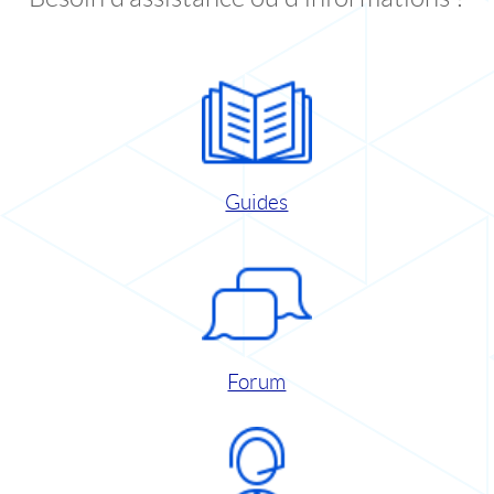
Guides
Forum